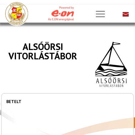
ALSÓÖRSI
VITORLÁSTÁBOR
BETELT