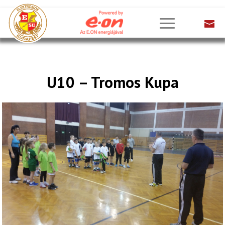
U10 – Tromos Kupa