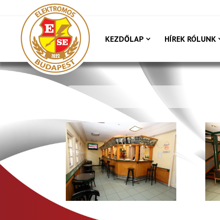
KEZDŐLAP
HÍREK RÓLUNK