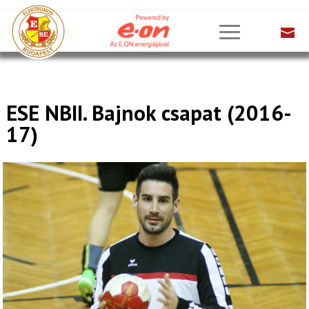
ESE NBII. Bajnok csapat (2016-
17)