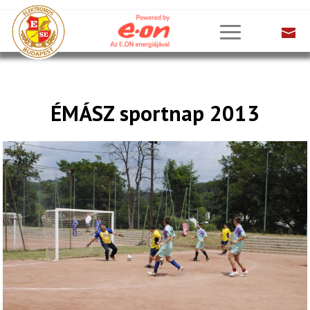
ÉMÁSZ sportnap 2013