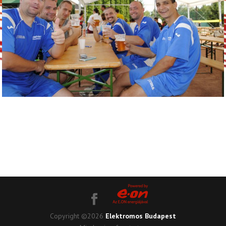
Copyright ©2026
Elektromos Budapest