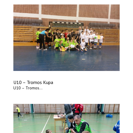
U10 – Tromos Kupa
U10 – Tromos...