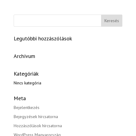
Legutóbbi hozzászólások
Archívum
Kategóriák
Nincs kategória
Meta
Bejelentkezés
Bejegyzések hírcsatorna
Hozzászólások hírcsatorna
WordPress Magyarország